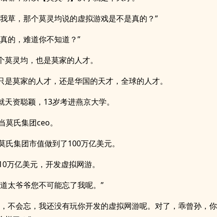
，我草，那个莫灵均说的虚拟游戏是不是真的？”
是真的，难道你不知道？”
个莫灵均，也是莫家的人才。
只是莫家的人才，还是华国的天才，全球的人才。
就天资聪颖，13岁考进燕京大学。
当莫氏集团ceo。
将莫氏集团市值做到了100万亿美元。
砸10万亿美元，开发虚拟网游。
知道太爷爷您不可能忘了我呢。”
忘，不会忘，我还没有玩你开发的虚拟网游呢。对了，乖曾孙，