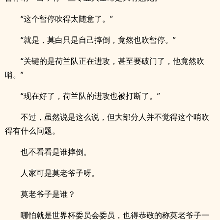
“这个暂停吹得太随意了。”
“就是，莫白只是自己摔倒，竟然也吹暂停。”
“关键的是荷兰队正在进攻，甚至要破门了，他竟然吹
哨。”
“现在好了，荷兰队的进攻也被打断了。”
不过，虽然说是这么说，但大部分人并不觉得这个哨吹
得有什么问题。
也不看看是谁摔倒。
人家可是莫老爷子呀。
莫老爷子是谁？
哪怕就是世界杯委员会委员，也得恭敬的称莫老爷子一