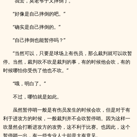
“我去，莫老爷子又摔倒了。”
“好像是自己摔倒的吧。”
“确实是自己摔倒的。”
“自己摔倒也能暂停吗？”
“当然可以，只要是球场上有伤员，那么裁判就可以吹暂
停。当然，裁判吹不吹是裁判的事，有的时候他会吹，有的
时候哪怕你受伤了他也不吹。”
“哦，明白了。”
不过，哪怕就是如此。
虽然暂停哨一般是有伤员发生的时候会吹，但是对于有
利于进攻方的时候，一般裁判并不会吹暂停哨。因为这样一
吹显然会打断进攻方的攻势，这不利于比赛。也因此，这个
暂停哨一出，有一些专业人士却是大有意见。