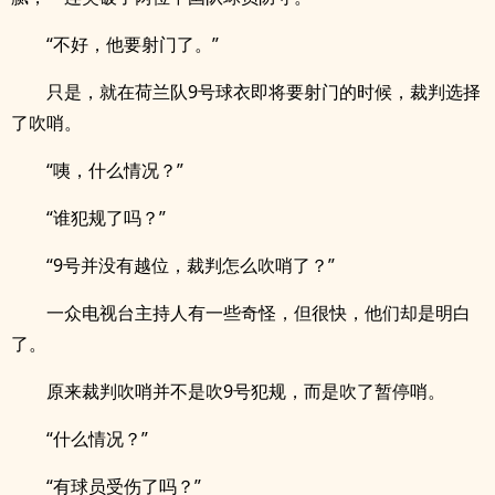
“不好，他要射门了。”
只是，就在荷兰队9号球衣即将要射门的时候，裁判选择
了吹哨。
“咦，什么情况？”
“谁犯规了吗？”
“9号并没有越位，裁判怎么吹哨了？”
一众电视台主持人有一些奇怪，但很快，他们却是明白
了。
原来裁判吹哨并不是吹9号犯规，而是吹了暂停哨。
“什么情况？”
“有球员受伤了吗？”