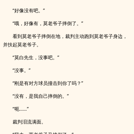
“好像没有吧。”
“哦，好像有，莫老爷子摔倒了。”
看到莫老爷子摔倒在地，裁判主动跑到莫老爷子身边，
并扶起莫老爷子。
“莫白先生，没事吧。”
“没事。”
“刚是有对方球员撞击到你了吗？”
“没有，是我自己摔倒的。”
“呃……”
裁判泪流满面。