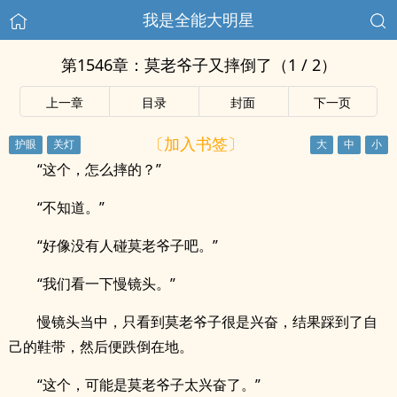
我是全能大明星
第1546章：莫老爷子又摔倒了（1 / 2）
上一章
目录
封面
下一页
〔加入书签〕
“这个，怎么摔的？”
“不知道。”
“好像没有人碰莫老爷子吧。”
“我们看一下慢镜头。”
慢镜头当中，只看到莫老爷子很是兴奋，结果踩到了自
己的鞋带，然后便跌倒在地。
“这个，可能是莫老爷子太兴奋了。”