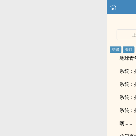
地球青
系统：
系统：
系统：
系统：
啊……