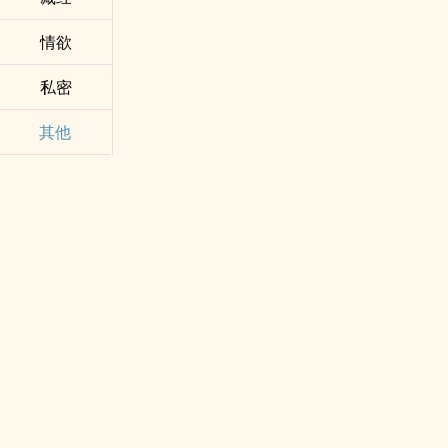
情欲
私密
其他